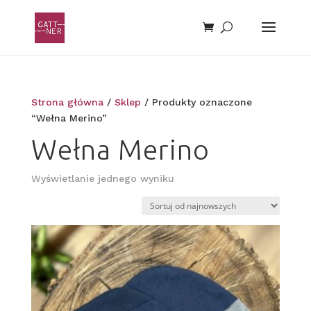
Strona główna
/
Sklep
/ Produkty oznaczone
“Wełna Merino”
Wełna Merino
Wyświetlanie jednego wyniku