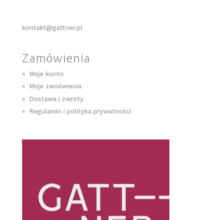
kontakt@gattner.pl
Zamówienia
Moje konto
Moje zamówienia
Dostawa i zwroty
Regulamin i polityka prywatności