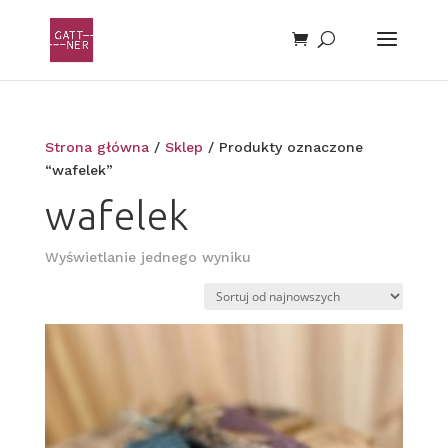
Strona główna
/
Sklep
/ Produkty oznaczone
“wafelek”
wafelek
Wyświetlanie jednego wyniku