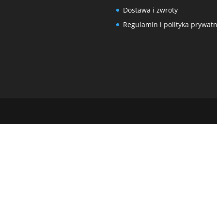
Dostawa i zwroty
Regulamin i polityka prywatn