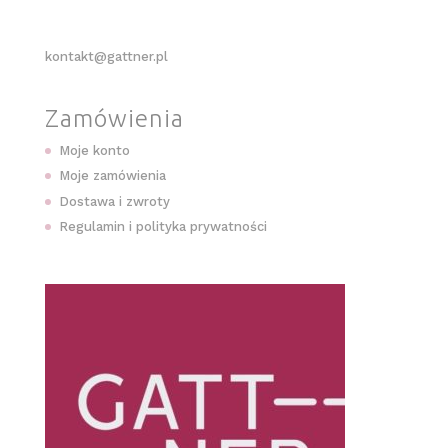
kontakt@gattner.pl
Zamówienia
Moje konto
Moje zamówienia
Dostawa i zwroty
Regulamin i polityka prywatności