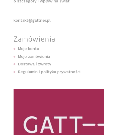
o szczegóły i wpływ na świat
kontakt@gattner.pl
Zamówienia
Moje konto
Moje zamówienia
Dostawa i zwroty
Regulamin i polityka prywatności