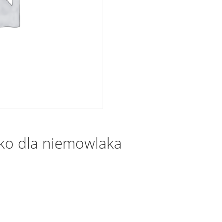
ko dla niemowlaka