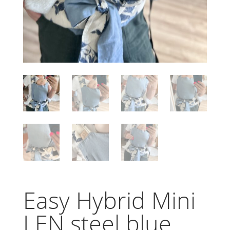
Easy Hybrid Mini
LEN steel blue