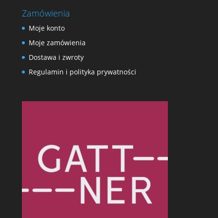
Zamówienia
Moje konto
Moje zamówienia
Dostawa i zwroty
Regulamin i polityka prywatności