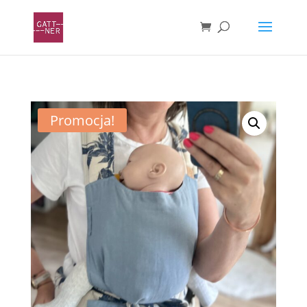
Promocja!