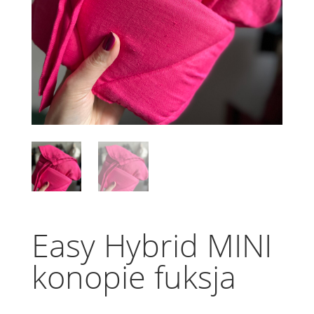
Easy Hybrid MINI
konopie fuksja