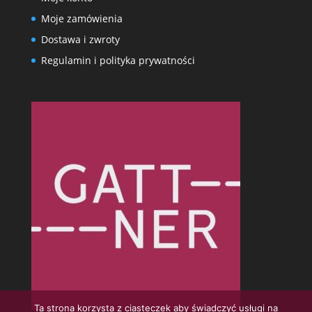
Moje zamówienia
Dostawa i zwroty
Regulamin i polityka prywatności
Ta strona korzysta z ciasteczek aby świadczyć usługi na